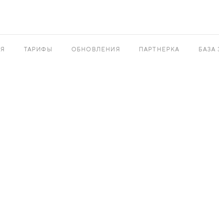
АЯ
ТАРИФЫ
ОБНОВЛЕНИЯ
ПАРТНЕРКА
БАЗА